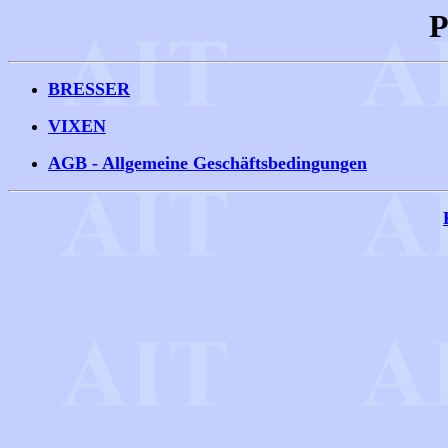
P
BRESSER
VIXEN
AGB - Allgemeine Geschäftsbedingungen