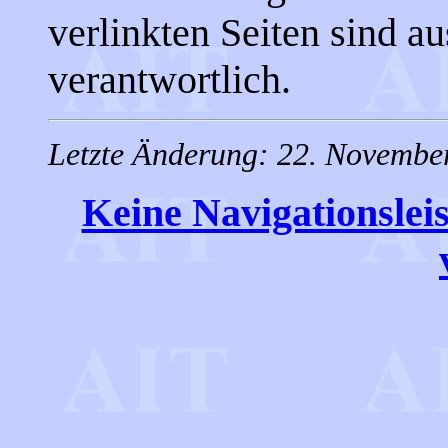
verlinkten Seiten sind au
verantwortlich.
Letzte Änderung: 22. Novembe
Keine Navigationsleis